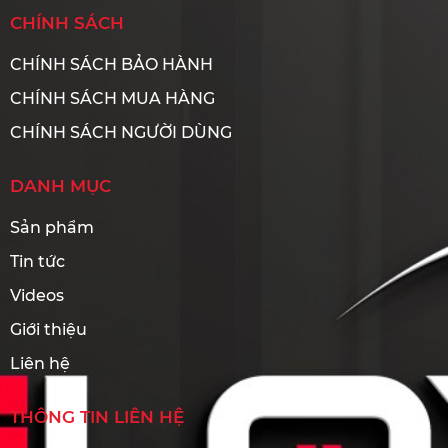
CHÍNH SÁCH
CHÍNH SÁCH BẢO HÀNH
CHÍNH SÁCH MUA HÀNG
CHÍNH SÁCH NGƯỜI DÙNG
DANH MỤC
Sản phẩm
Tin tức
Videos
Giới thiệu
Liên hệ
THÔNG TIN LIÊN HỆ