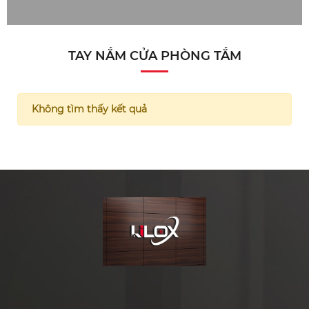
TAY NẮM CỬA PHÒNG TẮM
Không tìm thấy kết quả